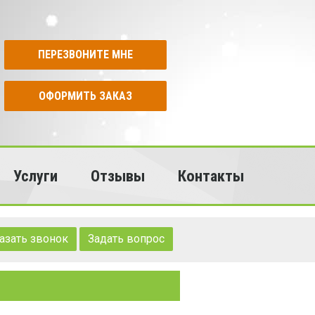
ПЕРЕЗВОНИТЕ МНЕ
ОФОРМИТЬ ЗАКАЗ
Услуги
Отзывы
Контакты
азать звонок
Задать вопрос