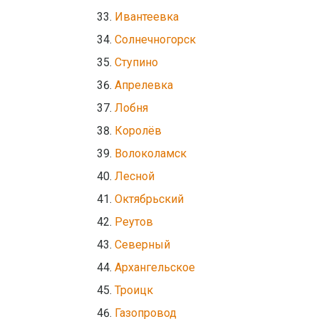
Ивантеевка
Солнечногорск
Ступино
Апрелевка
Лобня
Королёв
Волоколамск
Лесной
Октябрьский
Реутов
Северный
Архангельское
Троицк
Газопровод