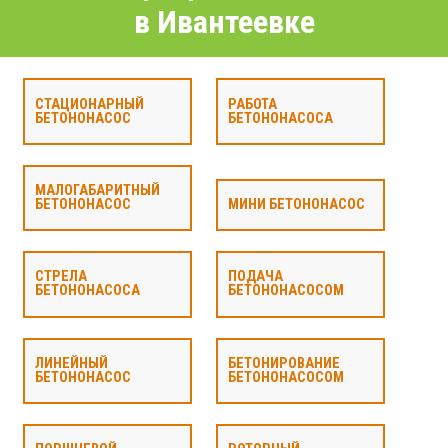
в Ивантеевке
СТАЦИОНАРНЫЙ
РАБОТА
БЕТОНОНАСОС
БЕТОНОНАСОСА
МАЛОГАБАРИТНЫЙ
БЕТОНОНАСОС
МИНИ БЕТОНОНАСОС
СТРЕЛА
ПОДАЧА
БЕТОНОНАСОСА
БЕТОНОНАСОСОМ
ЛИНЕЙНЫЙ
БЕТОНИРОВАНИЕ
БЕТОНОНАСОС
БЕТОНОНАСОСОМ