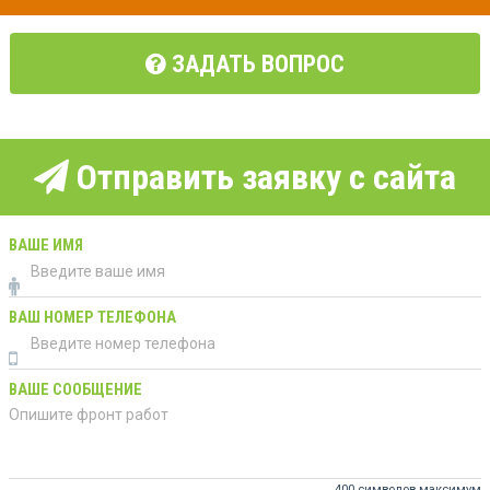
ЗАДАТЬ ВОПРОС
Отправить заявку с сайта
ВАШЕ ИМЯ
ВАШ НОМЕР ТЕЛЕФОНА
ВАШЕ СООБЩЕНИЕ
400 символов максимум