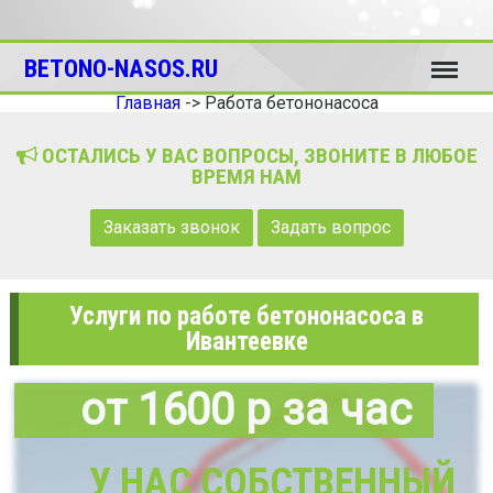
Меню
BETONO-NASOS.RU
Главная
->
Работа бетононасоса
ОСТАЛИСЬ У ВАС ВОПРОСЫ, ЗВОНИТЕ В ЛЮБОЕ
ВРЕМЯ НАМ
Заказать звонок
Задать вопрос
Услуги по работе бетононасоса в
Ивантеевке
от 1600 р за час
У НАС СОБСТВЕННЫЙ