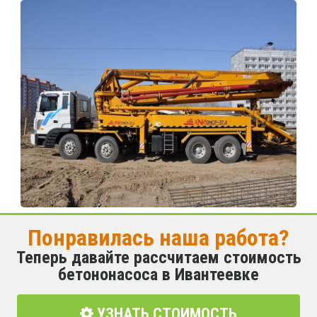
Понравилась наша работа?
Теперь давайте рассчитаем стоимость
бетононасоса в Ивантеевке
УЗНАТЬ СТОИМОСТЬ