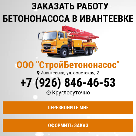
ЗАКАЗАТЬ РАБОТУ
БЕТОНОНАСОСА В ИВАНТЕЕВКЕ
ООО "СтройБетононасос"
Ивантеевка, ул. советская, 2
+7 (926) 846-46-53
Круглосуточно
ПЕРЕЗВОНИТЕ МНЕ
ОФОРМИТЬ ЗАКАЗ