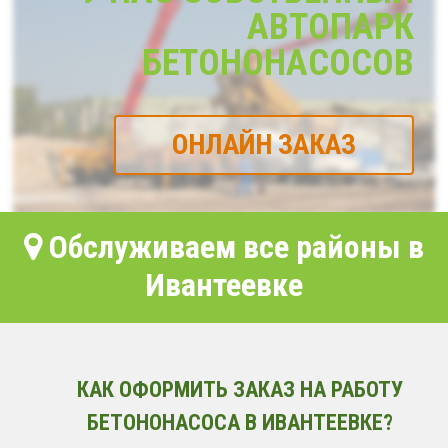
АВТОПАРК
БЕТОНОНАСОСОВ
ОНЛАЙН ЗАКАЗ
Обслуживаем все районы в
Ивантеевке
КАК ОФОРМИТЬ ЗАКАЗ НА РАБОТУ
БЕТОНОНАСОСА В ИВАНТЕЕВКЕ?